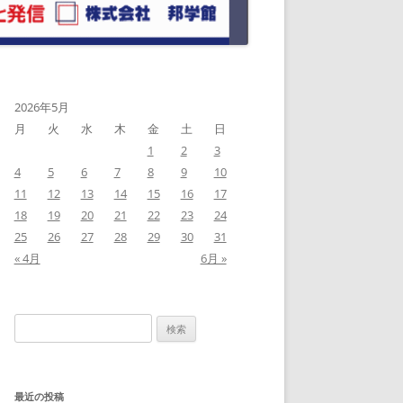
2026年5月
月
火
水
木
金
土
日
1
2
3
4
5
6
7
8
9
10
11
12
13
14
15
16
17
18
19
20
21
22
23
24
25
26
27
28
29
30
31
« 4月
6月 »
検
索:
最近の投稿