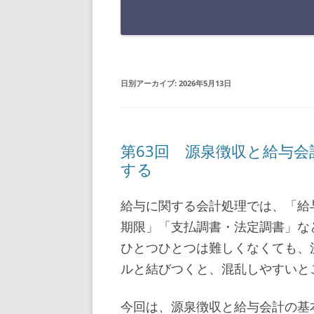
日別アーカイブ:
2026年5月13日
第63回 源泉徴収と給与
する
給与に関する会計処理では、「給
期限」「支払調書・法定調書」な
ひとつひとつは難しくなくても、
ルと結びつくと、混乱しやすいと
今回は、源泉徴収と給与会計の基