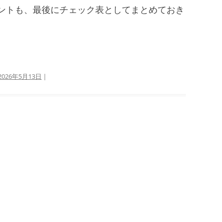
ントも、最後にチェック表としてまとめておき
2026年5月13日
|