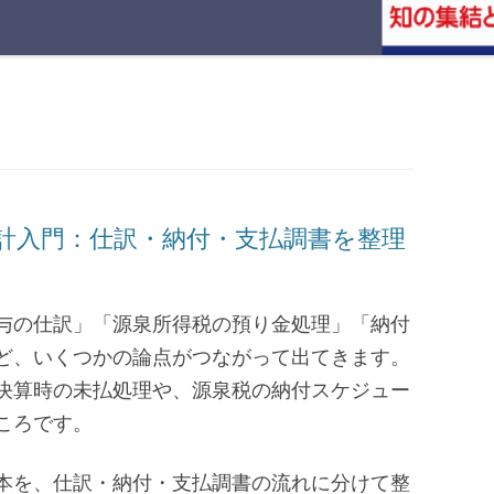
会計入門：仕訳・納付・支払調書を整理
与の仕訳」「源泉所得税の預り金処理」「納付
ど、いくつかの論点がつながって出てきます。
決算時の未払処理や、源泉税の納付スケジュー
ころです。
本を、仕訳・納付・支払調書の流れに分けて整