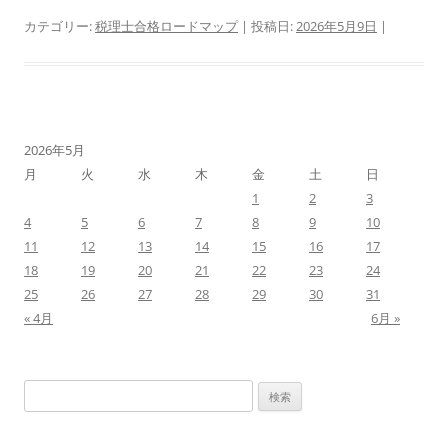
カテゴリー:
税理士合格ロードマップ
| 投稿日:
2026年5月9日
|
2026年5月
月
火
水
木
金
土
日
1
2
3
4
5
6
7
8
9
10
11
12
13
14
15
16
17
18
19
20
21
22
23
24
25
26
27
28
29
30
31
« 4月
6月 »
検
索: