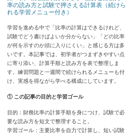
率の読み方と試験で押さえる計算表（続けら
れる学習メニュー付き）
学習を進める中で「比率の計算はできるけれど、
試験でどう書けばよいか分からない」「どの比率
が何を示すのか頭に入りにくい」と感じる方は多
いです。本記事では、初学者がつまずきやすい点
に寄り添い、計算手順と読み方を表で整理しま
す。練習問題と一週間で続けられるメニューも付
け、実感を得ながら学べる構成にしています。
① この記事の目的と学習ゴール
目的：財務比率の計算手順を身につけ、試験で必
要な読み方を短文で整理すること。
学習ゴール：主要比率を自力で計算し、短い試験