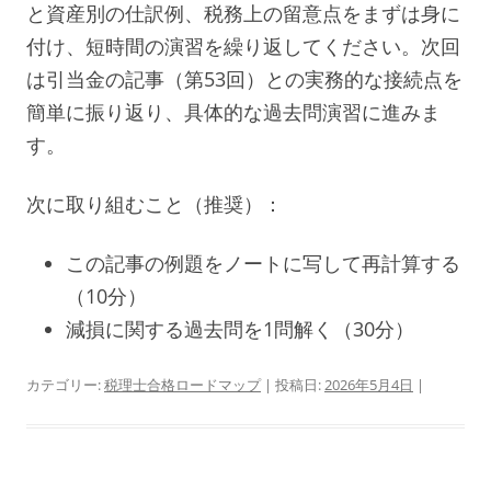
と資産別の仕訳例、税務上の留意点をまずは身に
付け、短時間の演習を繰り返してください。次回
は引当金の記事（第53回）との実務的な接続点を
簡単に振り返り、具体的な過去問演習に進みま
す。
次に取り組むこと（推奨）：
この記事の例題をノートに写して再計算する
（10分）
減損に関する過去問を1問解く（30分）
カテゴリー:
税理士合格ロードマップ
| 投稿日:
2026年5月4日
|