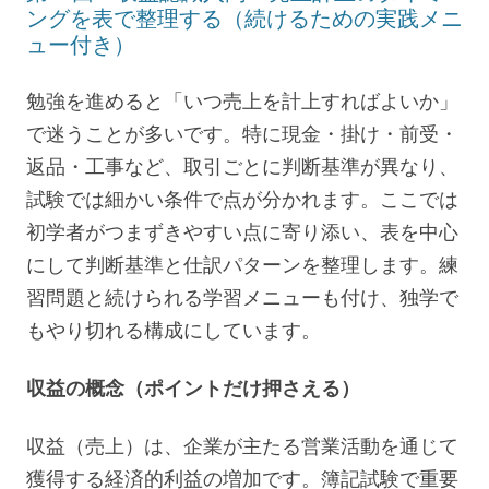
ングを表で整理する（続けるための実践メニ
ュー付き）
勉強を進めると「いつ売上を計上すればよいか」
で迷うことが多いです。特に現金・掛け・前受・
返品・工事など、取引ごとに判断基準が異なり、
試験では細かい条件で点が分かれます。ここでは
初学者がつまずきやすい点に寄り添い、表を中心
にして判断基準と仕訳パターンを整理します。練
習問題と続けられる学習メニューも付け、独学で
もやり切れる構成にしています。
収益の概念（ポイントだけ押さえる）
収益（売上）は、企業が主たる営業活動を通じて
獲得する経済的利益の増加です。簿記試験で重要