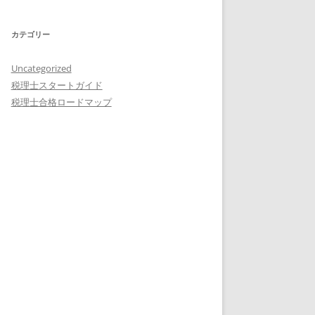
カテゴリー
Uncategorized
税理士スタートガイド
税理士合格ロードマップ