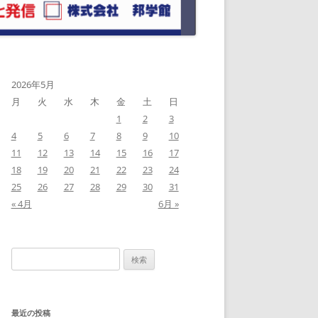
2026年5月
月
火
水
木
金
土
日
1
2
3
4
5
6
7
8
9
10
11
12
13
14
15
16
17
18
19
20
21
22
23
24
25
26
27
28
29
30
31
« 4月
6月 »
検
索:
最近の投稿