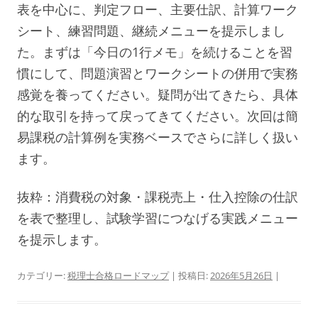
表を中心に、判定フロー、主要仕訳、計算ワーク
シート、練習問題、継続メニューを提示しまし
た。まずは「今日の1行メモ」を続けることを習
慣にして、問題演習とワークシートの併用で実務
感覚を養ってください。疑問が出てきたら、具体
的な取引を持って戻ってきてください。次回は簡
易課税の計算例を実務ベースでさらに詳しく扱い
ます。
抜粋：消費税の対象・課税売上・仕入控除の仕訳
を表で整理し、試験学習につなげる実践メニュー
を提示します。
カテゴリー:
税理士合格ロードマップ
| 投稿日:
2026年5月26日
|