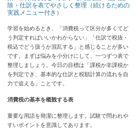
除・仕訳を表でやさしく整理（続けるための
実践メニュー付き）
学習を始めるとき、「消費税って区分が多くてど
う判定すればいいかわからない」「仕訳で税抜・
税込でどう扱うか混乱する」と感じることが多い
です。まずは悩みを小分けにして、一つずつ表で
整理しましょう。今日の目標は「課税か非課税か
を判定でき、基本的な仕訳と税額計算の流れを自
力で追える」ことです。
消費税の基本を概観する表
重要な用語を簡潔に整理します。試験で問われや
すいポイントを意識してあります。