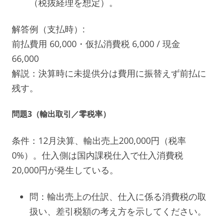
（税抜経理を想定）。
解答例（支払時）:
前払費用 60,000・仮払消費税 6,000 / 現金
66,000
解説：決算時に未提供分は費用に振替えず前払に
残す。
問題3（輸出取引／零税率）
条件：12月決算、輸出売上200,000円（税率
0%）。仕入側は国内課税仕入で仕入消費税
20,000円が発生している。
問：輸出売上の仕訳、仕入に係る消費税の取
扱い、差引税額の考え方を示してください。