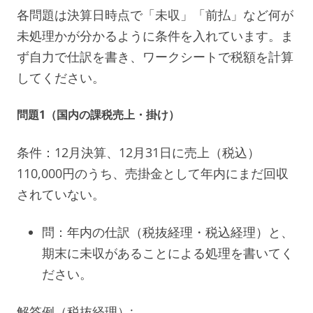
各問題は決算日時点で「未収」「前払」など何が
未処理かが分かるように条件を入れています。ま
ず自力で仕訳を書き、ワークシートで税額を計算
してください。
問題1（国内の課税売上・掛け）
条件：12月決算、12月31日に売上（税込）
110,000円のうち、売掛金として年内にまだ回収
されていない。
問：年内の仕訳（税抜経理・税込経理）と、
期末に未収があることによる処理を書いてく
ださい。
解答例（税抜経理）: