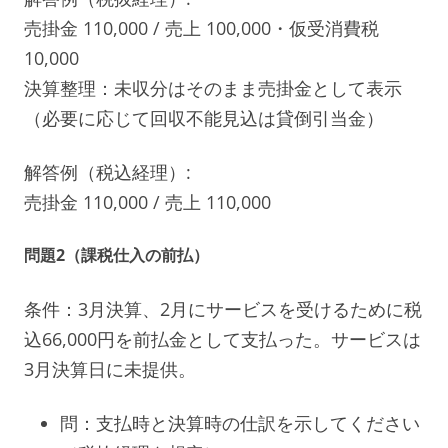
売掛金 110,000 / 売上 100,000・仮受消費税
10,000
決算整理：未収分はそのまま売掛金として表示
（必要に応じて回収不能見込は貸倒引当金）
解答例（税込経理）:
売掛金 110,000 / 売上 110,000
問題2（課税仕入の前払）
条件：3月決算、2月にサービスを受けるために税
込66,000円を前払金として支払った。サービスは
3月決算日に未提供。
問：支払時と決算時の仕訳を示してください