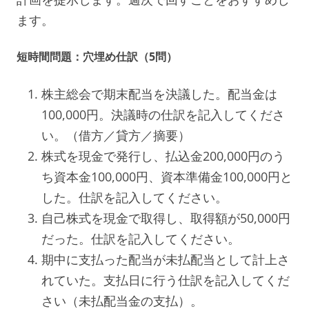
ます。
短時間問題：穴埋め仕訳（5問）
株主総会で期末配当を決議した。配当金は
100,000円。決議時の仕訳を記入してくださ
い。（借方／貸方／摘要）
株式を現金で発行し、払込金200,000円のう
ち資本金100,000円、資本準備金100,000円と
した。仕訳を記入してください。
自己株式を現金で取得し、取得額が50,000円
だった。仕訳を記入してください。
期中に支払った配当が未払配当として計上さ
れていた。支払日に行う仕訳を記入してくだ
さい（未払配当金の支払）。