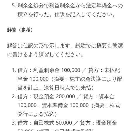
剰余金処分で利益剰余金から法定準備金への
積立を行った。仕訳を記入してください。
解答（参考）
解答は仕訳の形で示します。試験では摘要も簡潔
に書けるよう練習してください。
借方：利益剰余金 100,000 ／ 貸方：未払配
当金 100,000（摘要：株主総会決議により配
当を計上。決算日時点では未払）
借方：現金預金 200,000 ／ 貸方：資本金
100,000、資本準備金 100,000（摘要：株式
発行による払込）
借方：自己株式 50,000 ／ 貸方：現金預金