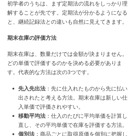
初学者のうちは、まず定期法の流れをしっかり理
解することが先です。定期法が分かるようになる
と、継続記録法との違いも自然に見えてきます。
期末在庫の評価方法
期末在庫は、数量だけでは金額が決まりません。
どの単価で評価するのかを決める必要がありま
す。代表的な方法は次の3つです。
先入先出法
：先に仕入れたものから先に払い
出されたと考える方法。期末在庫は新しい仕
入単価で評価されやすい。
移動平均法
：仕入のたびに平均単価を計算し
直し、その平均単価で在庫を評価する方法。
個別法
：商品ごとに取得原価を個別に把握し