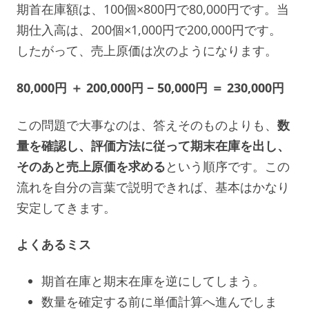
期首在庫額は、100個×800円で80,000円です。当
期仕入高は、200個×1,000円で200,000円です。
したがって、売上原価は次のようになります。
80,000円 ＋ 200,000円 − 50,000円 ＝ 230,000円
この問題で大事なのは、答えそのものよりも、
数
量を確認し、評価方法に従って期末在庫を出し、
そのあと売上原価を求める
という順序です。この
流れを自分の言葉で説明できれば、基本はかなり
安定してきます。
よくあるミス
期首在庫と期末在庫を逆にしてしまう。
数量を確定する前に単価計算へ進んでしま