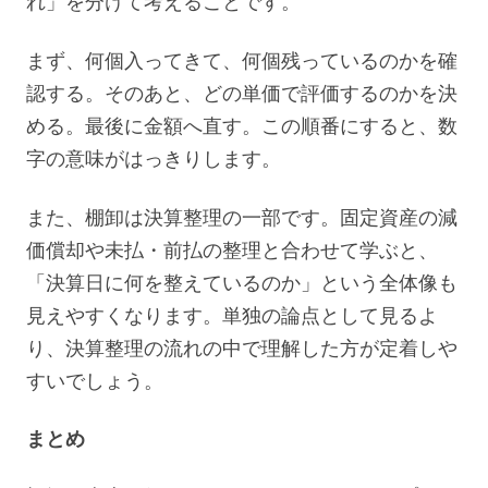
れ」を分けて考えることです。
まず、何個入ってきて、何個残っているのかを確
認する。そのあと、どの単価で評価するのかを決
める。最後に金額へ直す。この順番にすると、数
字の意味がはっきりします。
また、棚卸は決算整理の一部です。固定資産の減
価償却や未払・前払の整理と合わせて学ぶと、
「決算日に何を整えているのか」という全体像も
見えやすくなります。単独の論点として見るよ
り、決算整理の流れの中で理解した方が定着しや
すいでしょう。
まとめ