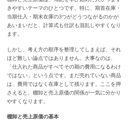
きやすいテーマのひとつです。特に、期首在庫・
当期仕入・期末在庫の3つがどうつながるのかが
あいまいだと、計算式も仕訳も混乱しやすくなり
ます。
しかし、考え方の順序を整理してしまえば、それ
ほど難しい論点ではありません。大事なのは、
「仕入れた商品がすべてその期の費用になるわけ
ではない」という点です。まだ売れていない商品
は、費用ではなく在庫として残ります。ここを押
さえると、棚卸と売上原価の関係が一気に分かり
やすくなります。
棚卸と売上原価の基本