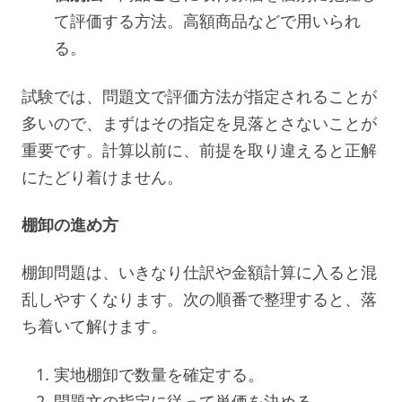
て評価する方法。高額商品などで用いられ
る。
試験では、問題文で評価方法が指定されることが
多いので、まずはその指定を見落とさないことが
重要です。計算以前に、前提を取り違えると正解
にたどり着けません。
棚卸の進め方
棚卸問題は、いきなり仕訳や金額計算に入ると混
乱しやすくなります。次の順番で整理すると、落
ち着いて解けます。
実地棚卸で数量を確定する。
問題文の指定に従って単価を決める。