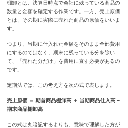
棚卸とは、決算日時点で会社に残っている商品の
数量と金額を確定する作業です。一方、売上原価
とは、その期に実際に売れた商品の原価をいいま
す。
つまり、当期に仕入れた金額をそのまま全部費用
にするのではなく、期末に残っている分を除い
て、「売れた分だけ」を費用に直す必要があるの
です。
定期法では、この考え方を次の式で表します。
売上原価 ＝ 期首商品棚卸高 ＋ 当期商品仕入高 −
期末商品棚卸高
この式は丸暗記するよりも、意味で理解した方が