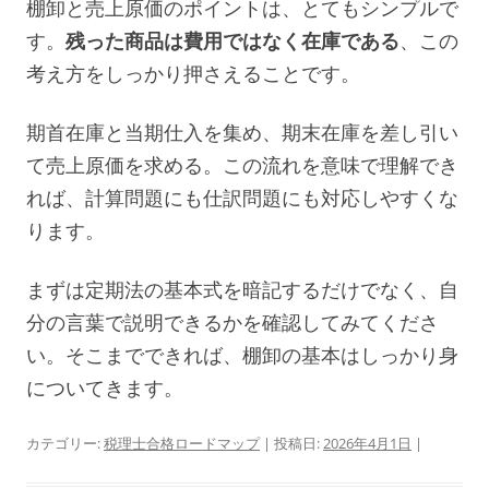
棚卸と売上原価のポイントは、とてもシンプルで
す。
残った商品は費用ではなく在庫である
、この
考え方をしっかり押さえることです。
期首在庫と当期仕入を集め、期末在庫を差し引い
て売上原価を求める。この流れを意味で理解でき
れば、計算問題にも仕訳問題にも対応しやすくな
ります。
まずは定期法の基本式を暗記するだけでなく、自
分の言葉で説明できるかを確認してみてくださ
い。そこまでできれば、棚卸の基本はしっかり身
についてきます。
カテゴリー:
税理士合格ロードマップ
| 投稿日:
2026年4月1日
|