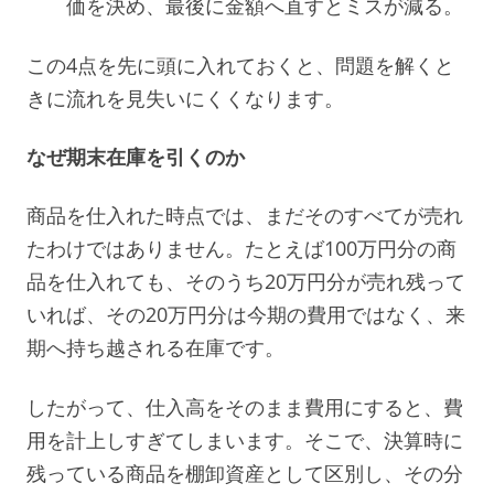
価を決め、最後に金額へ直すとミスが減る。
この4点を先に頭に入れておくと、問題を解くと
きに流れを見失いにくくなります。
なぜ期末在庫を引くのか
商品を仕入れた時点では、まだそのすべてが売れ
たわけではありません。たとえば100万円分の商
品を仕入れても、そのうち20万円分が売れ残って
いれば、その20万円分は今期の費用ではなく、来
期へ持ち越される在庫です。
したがって、仕入高をそのまま費用にすると、費
用を計上しすぎてしまいます。そこで、決算時に
残っている商品を棚卸資産として区別し、その分