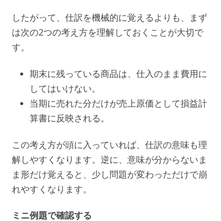
したがって、仕訳を機械的に覚えるよりも、まず
は次の2つの考え方を理解しておくことが大切で
す。
期末に残っている商品は、仕入のまま費用に
してはいけない。
当期に売れた分だけが売上原価として損益計
算書に反映される。
この考え方が頭に入っていれば、仕訳の意味も理
解しやすくなります。逆に、意味が分からないま
ま形だけ覚えると、少し問題が変わっただけで崩
れやすくなります。
ミニ例題で確認する