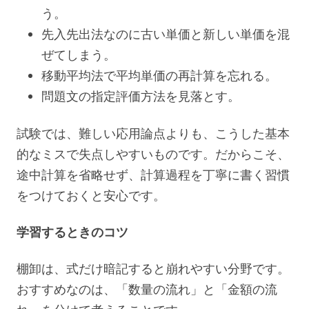
う。
先入先出法なのに古い単価と新しい単価を混
ぜてしまう。
移動平均法で平均単価の再計算を忘れる。
問題文の指定評価方法を見落とす。
試験では、難しい応用論点よりも、こうした基本
的なミスで失点しやすいものです。だからこそ、
途中計算を省略せず、計算過程を丁寧に書く習慣
をつけておくと安心です。
学習するときのコツ
棚卸は、式だけ暗記すると崩れやすい分野です。
おすすめなのは、「数量の流れ」と「金額の流