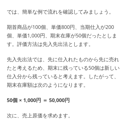
では、簡単な例で流れを確認してみましょう。
期首商品が100個、単価800円、当期仕入が200
個、単価1,000円、期末在庫が50個だったとしま
す。評価方法は先入先出法とします。
先入先出法では、先に仕入れたものから先に売れ
たと考えるため、期末に残っている50個は新しい
仕入分から残っていると考えます。したがって、
期末在庫額は次のようになります。
50個 × 1,000円 ＝ 50,000円
次に、売上原価を求めます。