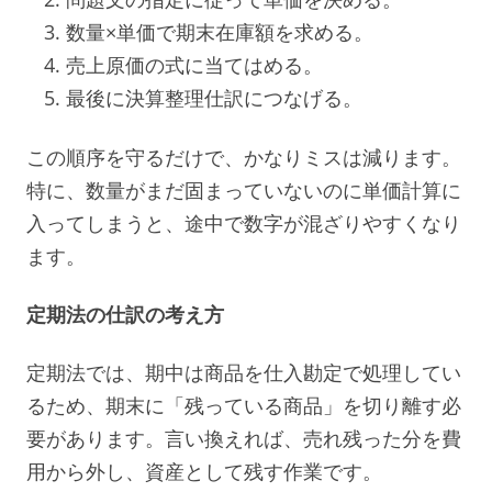
数量×単価で期末在庫額を求める。
売上原価の式に当てはめる。
最後に決算整理仕訳につなげる。
この順序を守るだけで、かなりミスは減ります。
特に、数量がまだ固まっていないのに単価計算に
入ってしまうと、途中で数字が混ざりやすくなり
ます。
定期法の仕訳の考え方
定期法では、期中は商品を仕入勘定で処理してい
るため、期末に「残っている商品」を切り離す必
要があります。言い換えれば、売れ残った分を費
用から外し、資産として残す作業です。