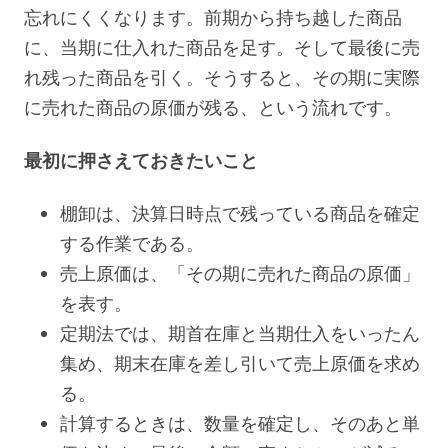
忘れにくくなります。前期から持ち越した商品
に、当期に仕入れた商品を足す。そして最後に売
れ残った商品を引く。そうすると、その期に実際
に売れた商品の原価が残る、という流れです。
最初に押さえておきたいこと
棚卸は、決算日時点で残っている商品を確定
する作業である。
売上原価は、「その期に売れた商品の原価」
を表す。
定期法では、期首在庫と当期仕入をいったん
集め、期末在庫を差し引いて売上原価を求め
る。
計算するときは、数量を確定し、そのあと単