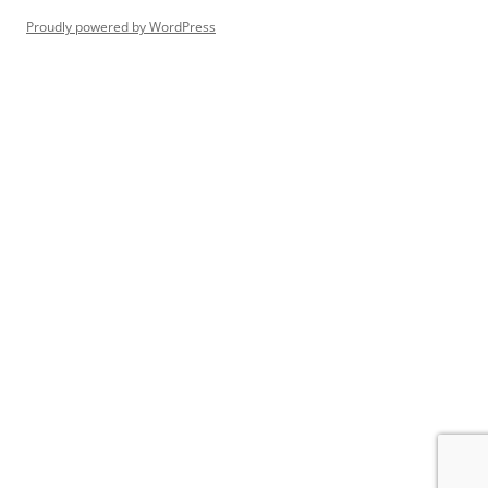
Proudly powered by WordPress