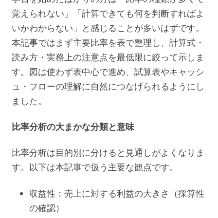
覚えられない」「計算できても何を判断すればよ
いかわからない」と感じることが多いはずです。
本記事ではまず主要比率を表で整理し、計算式・
読み方・実務上の注意点を最低限に絞って示しま
す。図は使わず表中心で進め、試算表やキャッシ
ュ・フローの理解に自然につなげられるようにし
ました。
比率分析の大まかな分類と意味
比率分析は目的別に分けると見通しがよくなりま
す。以下は本記事で扱う主要な観点です。
収益性：売上に対する利益の大きさ（採算性
の確認）