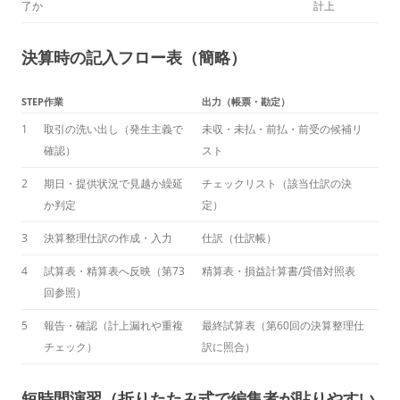
了か
計上
決算時の記入フロー表（簡略）
STEP
作業
出力（帳票・勘定）
1
取引の洗い出し（発生主義で
未収・未払・前払・前受の候補リ
確認）
スト
2
期日・提供状況で見越か繰延
チェックリスト（該当仕訳の決
か判定
定）
3
決算整理仕訳の作成・入力
仕訳（仕訳帳）
4
試算表・精算表へ反映（第73
精算表・損益計算書/貸借対照表
回参照）
5
報告・確認（計上漏れや重複
最終試算表（第60回の決算整理仕
チェック）
訳に照合）
短時間演習（折りたたみ式で編集者が貼りやすい