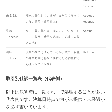
Deferred
income
未収収益
期末に発生しているが、まだ受け取って
Accrued
いない収益（資産計上）
revenue
見越
発生主義に基づき、期末にすでに発生し
Accrual
（accrual）
ている収益・費用を認識する処理（未収
／未払）
繰延
現金の受払は済んでいるが、費用・収益
Deferral
（deferral）
の発生時期は将来に属するため調整する
処理（前払／前受）
取引別仕訳一覧表（代表例）
以下は決算時に「期ずれ」で処理することが多い
代表例です。決算日時点で何が未提供・未経過か
を必ず書いています。