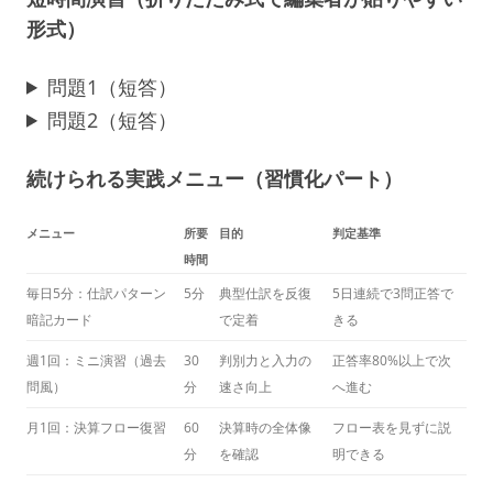
形式）
問題1（短答）
問題2（短答）
続けられる実践メニュー（習慣化パート）
メニュー
所要
目的
判定基準
時間
毎日5分：仕訳パターン
5分
典型仕訳を反復
5日連続で3問正答で
暗記カード
で定着
きる
週1回：ミニ演習（過去
30
判別力と入力の
正答率80%以上で次
問風）
分
速さ向上
へ進む
月1回：決算フロー復習
60
決算時の全体像
フロー表を見ずに説
分
を確認
明できる