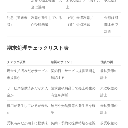
済みで売上発生、入
未収収益）／（貸）売
収収益）
金は翌期
上
利息（期末未
利息が発生している
（借）未収利息／
金額は期
収）
が受取未済
（貸）受取利息
間比例で
計算
期末処理チェックリスト表
チェック項目
確認のポイント
仕訳の例
現金支払済みだがサービス
契約日・サービス提供期間を
前払費用の
未提供か
確認する
計上
サービス提供済みだが未入
請求書や納品日で売上発生の
未収収益の
金か
有無を判断
計上
費用が発生しているが未払
給与や光熱費等の発生日を確
未払費用の
か
認
計上
受取済みだが期末に提供未
契約・予約の提供時期を確認
前受収益の