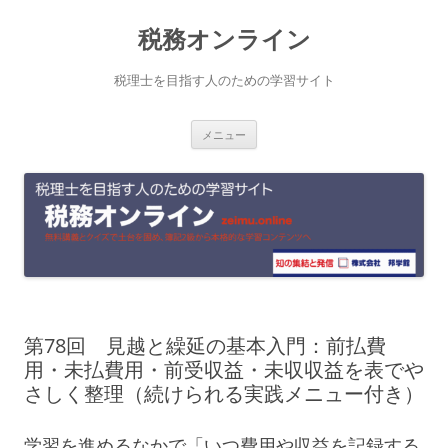
コ
税務オンライン
ン
テ
税理士を目指す人のための学習サイト
ン
メニュー
ツ
へ
ス
キ
ッ
プ
第78回 見越と繰延の基本入門：前払費
用・未払費用・前受収益・未収収益を表でや
さしく整理（続けられる実践メニュー付き）
学習を進めるなかで「いつ費用や収益を記録する