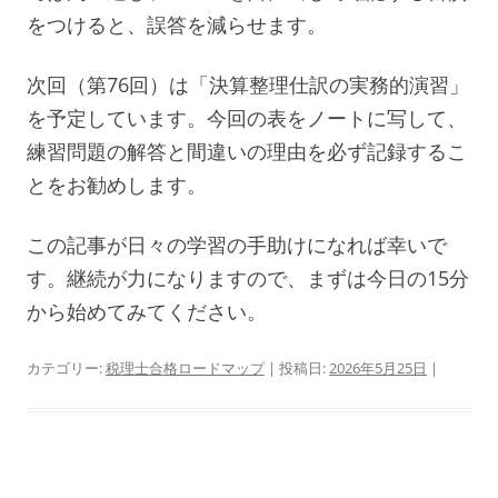
をつけると、誤答を減らせます。
次回（第76回）は「決算整理仕訳の実務的演習」
を予定しています。今回の表をノートに写して、
練習問題の解答と間違いの理由を必ず記録するこ
とをお勧めします。
この記事が日々の学習の手助けになれば幸いで
す。継続が力になりますので、まずは今日の15分
から始めてみてください。
カテゴリー:
税理士合格ロードマップ
| 投稿日:
2026年5月25日
|