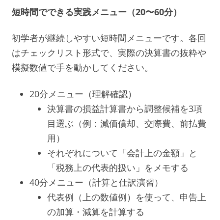
短時間でできる実践メニュー（20〜60分）
初学者が継続しやすい短時間メニューです。各回
はチェックリスト形式で、実際の決算書の抜粋や
模擬数値で手を動かしてください。
20分メニュー（理解確認）
決算書の損益計算書から調整候補を3項
目選ぶ（例：減価償却、交際費、前払費
用）
それぞれについて「会計上の金額」と
「税務上の代表的扱い」をメモする
40分メニュー（計算と仕訳演習）
代表例（上の数値例）を使って、申告上
の加算・減算を計算する