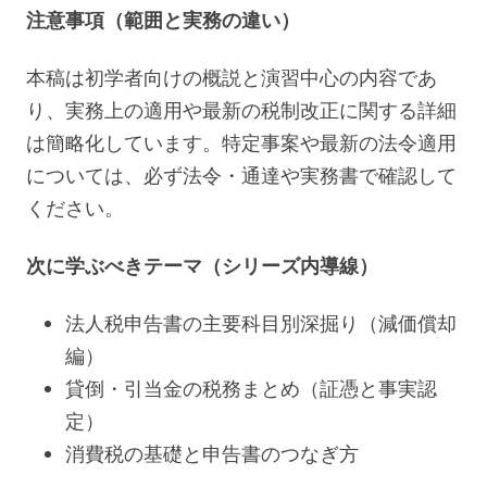
注意事項（範囲と実務の違い）
本稿は初学者向けの概説と演習中心の内容であ
り、実務上の適用や最新の税制改正に関する詳細
は簡略化しています。特定事案や最新の法令適用
については、必ず法令・通達や実務書で確認して
ください。
次に学ぶべきテーマ（シリーズ内導線）
法人税申告書の主要科目別深掘り（減価償却
編）
貸倒・引当金の税務まとめ（証憑と事実認
定）
消費税の基礎と申告書のつなぎ方