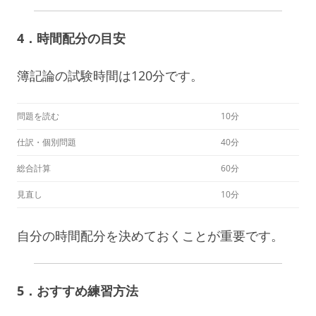
4．時間配分の目安
簿記論の試験時間は120分です。
問題を読む
10分
仕訳・個別問題
40分
総合計算
60分
見直し
10分
自分の時間配分を決めておくことが重要です。
5．おすすめ練習方法