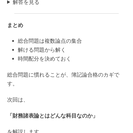
解答を見る
まとめ
総合問題は複数論点の集合
解ける問題から解く
時間配分を決めておく
総合問題に慣れることが、簿記論合格のカギで
す。
次回は、
「財務諸表論とはどんな科目なのか」
を解説します。