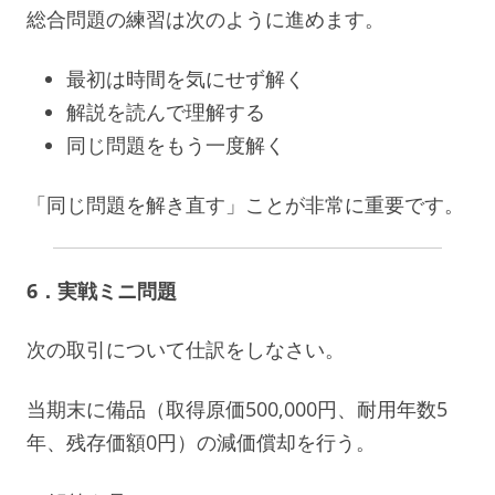
総合問題の練習は次のように進めます。
最初は時間を気にせず解く
解説を読んで理解する
同じ問題をもう一度解く
「同じ問題を解き直す」ことが非常に重要です。
6．実戦ミニ問題
次の取引について仕訳をしなさい。
当期末に備品（取得原価500,000円、耐用年数5
年、残存価額0円）の減価償却を行う。