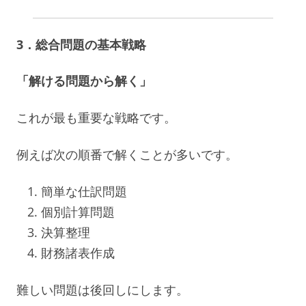
3．総合問題の基本戦略
「解ける問題から解く」
これが最も重要な戦略です。
例えば次の順番で解くことが多いです。
簡単な仕訳問題
個別計算問題
決算整理
財務諸表作成
難しい問題は後回しにします。