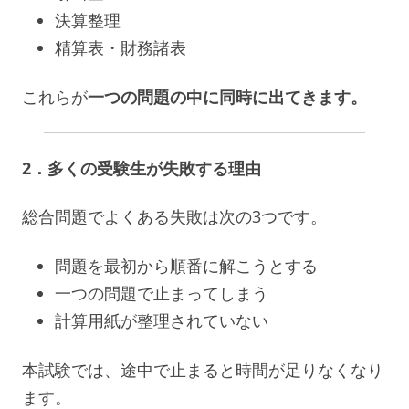
決算整理
精算表・財務諸表
これらが
一つの問題の中に同時に出てきます。
2．多くの受験生が失敗する理由
総合問題でよくある失敗は次の3つです。
問題を最初から順番に解こうとする
一つの問題で止まってしまう
計算用紙が整理されていない
本試験では、途中で止まると時間が足りなくなり
ます。