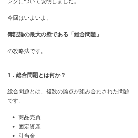
ングについて説明しました。
今回はいよいよ、
簿記論の最大の壁である「総合問題」
の攻略法です。
1．総合問題とは何か？
総合問題とは、複数の論点が組み合わされた問題
です。
商品売買
固定資産
引当金