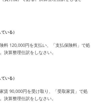
している）
険料 120,000円を支払い、「支払保険料」で処
る。決算整理仕訳をしなさい。
している）
家賃 90,000円を受け取り、「受取家賃」で処
る。決算整理仕訳をしなさい。