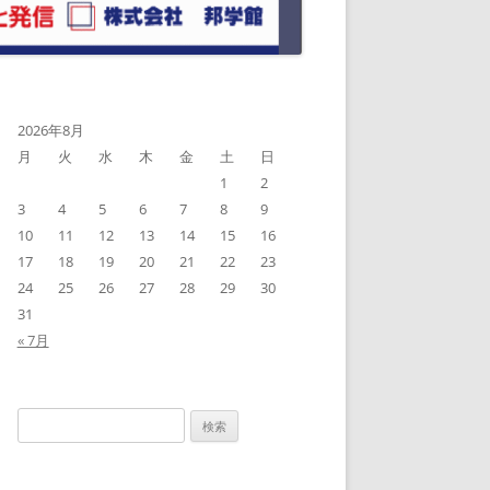
2026年8月
月
火
水
木
金
土
日
1
2
3
4
5
6
7
8
9
10
11
12
13
14
15
16
17
18
19
20
21
22
23
24
25
26
27
28
29
30
31
« 7月
検
索: