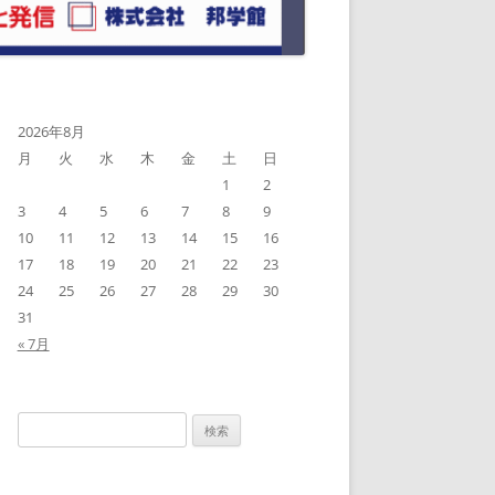
2026年8月
月
火
水
木
金
土
日
1
2
3
4
5
6
7
8
9
10
11
12
13
14
15
16
17
18
19
20
21
22
23
24
25
26
27
28
29
30
31
« 7月
検
索: