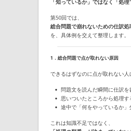
「知っているか」ではなく「処理
第50回では、
総合問題で崩れないための仕訳処
を、具体例を交えて整理します。
1．総合問題で点が取れない原因
できるはずなのに点が取れない人
問題文を読んだ瞬間に仕訳を
思いついたところから処理す
途中で「何をやっているか」
これは知識不足ではなく、