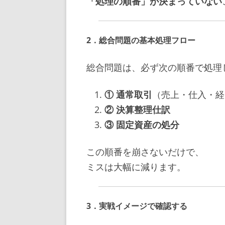
「処理の順番」が決まっていない
2．総合問題の基本処理フロー
総合問題は、必ず次の順番で処理
① 通常取引
（売上・仕入・経
② 決算整理仕訳
③ 固定資産の処分
この順番を崩さないだけで、
ミスは大幅に減ります。
3．実戦イメージで確認する