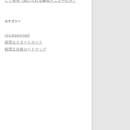
しく整理（続けられる練習メニュー付き）
カテゴリー
Uncategorized
税理士スタートガイド
税理士合格ロードマップ