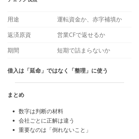
用途
運転資金か、赤字補填か
返済原資
営業CFで返せるか
期間
短期で詰まらないか
借入は「延命」ではなく「整理」に使う
まとめ
数字は判断の材料
会社ごとに正解は違う
重要なのは「倒れないこと」