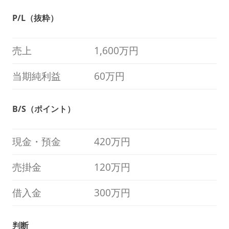
P/L（抜粋）
売上
1,600万円
当期純利益
60万円
B/S（ポイント）
現金・預金
420万円
売掛金
120万円
借入金
300万円
判断