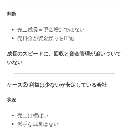
判断
売上成長＝現金増加ではない
売掛金が資金繰りを圧迫
成長のスピードに、回収と資金管理が追いついて
いない
ケース② 利益は少ないが安定している会社
状況
売上は横ばい
派手な成長はない