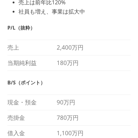
売上は前年比120%
社員も増え、事業は拡大中
P/L（抜粋）
売上
2,400万円
当期純利益
180万円
B/S（ポイント）
現金・預金
90万円
売掛金
780万円
借入金
1,100万円