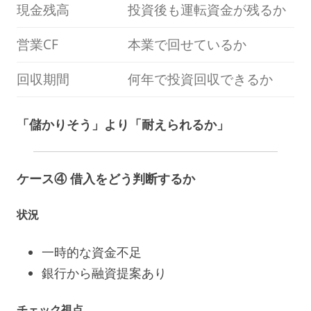
現金残高
投資後も運転資金が残るか
営業CF
本業で回せているか
回収期間
何年で投資回収できるか
「儲かりそう」より「耐えられるか」
ケース④ 借入をどう判断するか
状況
一時的な資金不足
銀行から融資提案あり
チェック視点