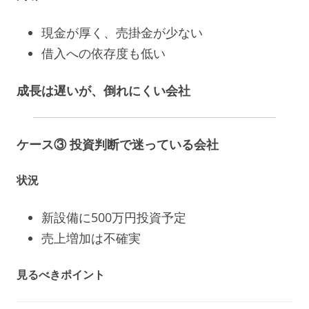
現金が厚く、売掛金が少ない
借入への依存度も低い
成長は遅いが、倒れにくい会社
ケース③ 投資判断で迷っている会社
状況
新設備に500万円投資予定
売上増加は不確実
見るべきポイント