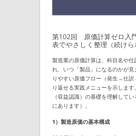
第102回 原価計算ゼロ
表でやさしく整理（続けら
製造業の原価計算は、科目名や仕
れ、いつ「製品」になるのかが見
りやすい原価フロー（発生→仕訳
り返せる実践メニューを示します。
（収益認識）の基礎を理解してい
にあります）。
1）製造原価の基本構成