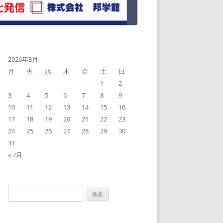
2026年8月
月
火
水
木
金
土
日
1
2
3
4
5
6
7
8
9
10
11
12
13
14
15
16
17
18
19
20
21
22
23
24
25
26
27
28
29
30
31
« 7月
検
索: