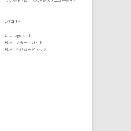
しく整理（続けられる練習メニュー付き）
カテゴリー
Uncategorized
税理士スタートガイド
税理士合格ロードマップ