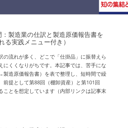
入門：製造業の仕訳と製造原価報告書を
れる実践メニュー付き）
訳の流れが多く、どこで「仕掛品」に振替えら
えにくくなりがちです。本記事では、苦手にな
→製造原価報告書）を表で整理し、短時間で繰
前提として第88回（棚卸資産）と第101回
ることを想定しています（内部リンクは記事末