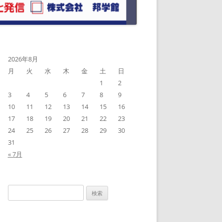
2026年8月
月
火
水
木
金
土
日
1
2
3
4
5
6
7
8
9
10
11
12
13
14
15
16
17
18
19
20
21
22
23
24
25
26
27
28
29
30
31
« 7月
検
索: