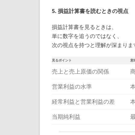
5. 損益計算書を読むときの視点
損益計算書を見るときは、
単に数字を追うのではなく、
次の視点を持つと理解が深まりま
見るポイント
意
売上と売上原価の関係
営業利益の水準
経常利益と営業利益の差
当期純利益