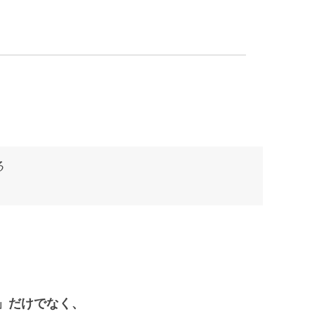
る
」だけでなく、