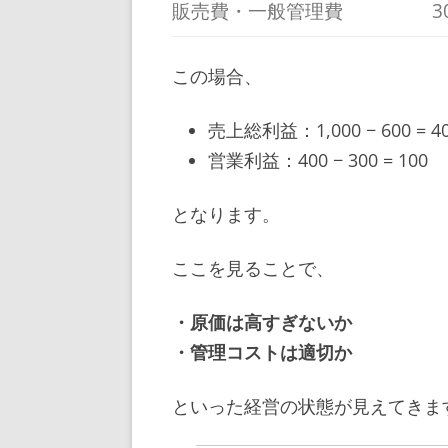
販売費・一般管理費
3
この場合、
売上総利益：1,000 − 600 = 4
営業利益：400 − 300 = 100
となります。
ここを見ることで、
・原価は高すぎないか
・管理コストは適切か
といった経営の状態が見えてきま