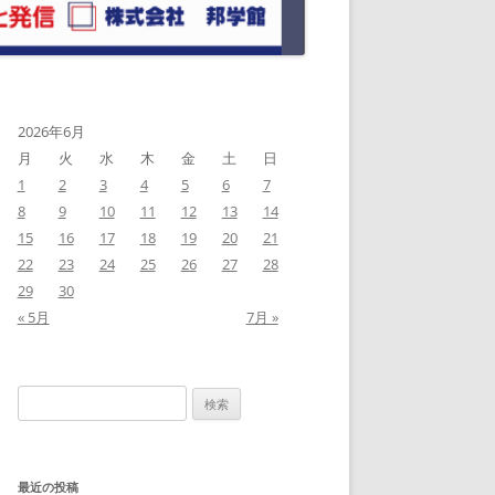
2026年6月
月
火
水
木
金
土
日
1
2
3
4
5
6
7
8
9
10
11
12
13
14
15
16
17
18
19
20
21
22
23
24
25
26
27
28
29
30
« 5月
7月 »
検
索:
最近の投稿