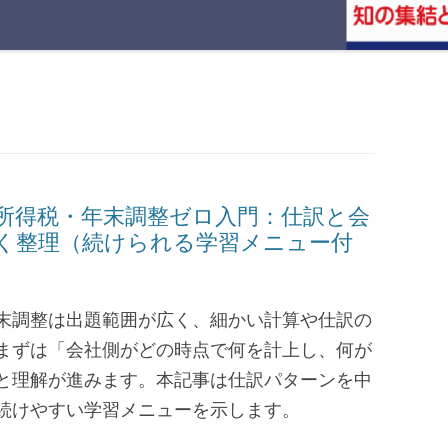
泉所得税・年末調整ゼロ入門：仕訳と会
く整理（続けられる学習メニュー付
末調整は出題範囲が広く、細かい計算や仕訳の
まずは「会社側がどの時点で何を計上し、何が
と理解が進みます。本記事は仕訳パターンを中
続けやすい学習メニューを示します。