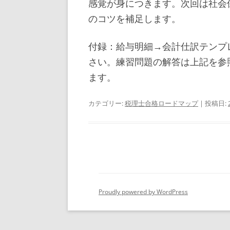
感覚が身につきます。次回は社会
のコツを補足します。
付録：給与明細→会計仕訳テンプ
さい。練習問題の解答は上記を参
ます。
カテゴリー:
税理士合格ロードマップ
| 投稿日:
Proudly powered by WordPress