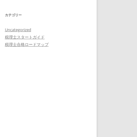
カテゴリー
Uncategorized
税理士スタートガイド
税理士合格ロードマップ