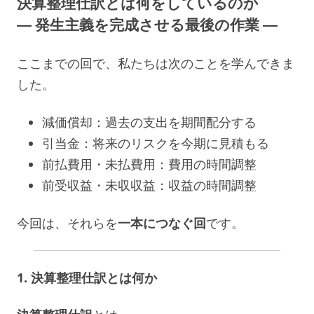
決算整理仕訳とは何をしているのか
― 発生主義を完成させる最後の作業 ―
ここまでの回で、私たちは次のことを学んできま
した。
減価償却：過去の支出を期間配分する
引当金：将来のリスクを今期に見積もる
前払費用・未払費用：費用の時間調整
前受収益・未収収益：収益の時間調整
今回は、それらを
一本につなぐ回
です。
1. 決算整理仕訳とは何か