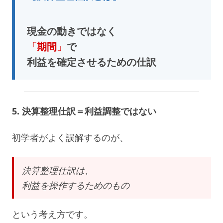
現金の動きではなく
「期間」
で
利益を確定させるための仕訳
5. 決算整理仕訳＝利益調整ではない
初学者がよく誤解するのが、
決算整理仕訳は、
利益を操作するためのもの
という考え方です。