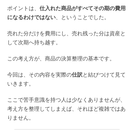
ポイントは、
仕入れた商品がすべてその期の費用
になるわけではない
、ということでした。
売れた分だけを費用にし、売れ残った分は資産と
して次期へ持ち越す。
この考え方が、商品の決算整理の基本です。
今回は、その内容を実際の
仕訳
と結びつけて見て
いきます。
ここで苦手意識を持つ人は少なくありませんが、
考え方を整理してしまえば、それほど複雑ではあ
りません。