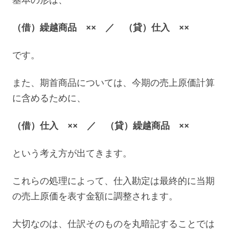
（借）繰越商品 ×× ／ （貸）仕入 ××
です。
また、期首商品については、今期の売上原価計算
に含めるために、
（借）仕入 ×× ／ （貸）繰越商品 ××
という考え方が出てきます。
これらの処理によって、仕入勘定は最終的に当期
の売上原価を表す金額に調整されます。
大切なのは、仕訳そのものを丸暗記することでは