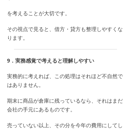
を考えることが大切です。
その視点で見ると、借方・貸方も整理しやすくな
ります。
9．実務感覚で考えると理解しやすい
実務的に考えれば、この処理はそれほど不自然で
はありません。
期末に商品が倉庫に残っているなら、それはまだ
会社の手元にあるものです。
売っていない以上、その分を今年の費用にしてし