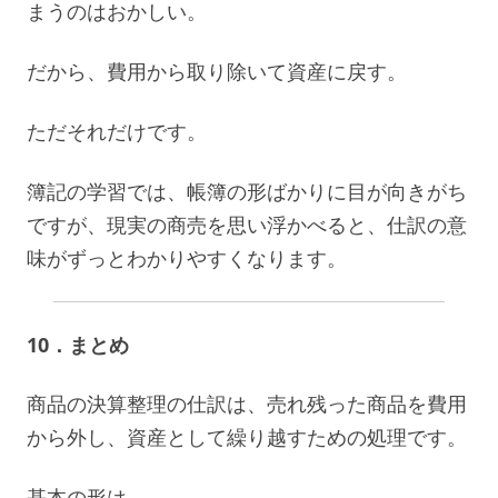
まうのはおかしい。
だから、費用から取り除いて資産に戻す。
ただそれだけです。
簿記の学習では、帳簿の形ばかりに目が向きがち
ですが、現実の商売を思い浮かべると、仕訳の意
味がずっとわかりやすくなります。
10．まとめ
商品の決算整理の仕訳は、売れ残った商品を費用
から外し、資産として繰り越すための処理です。
基本の形は、