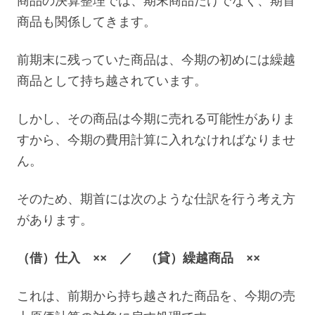
商品も関係してきます。
前期末に残っていた商品は、今期の初めには繰越
商品として持ち越されています。
しかし、その商品は今期に売れる可能性がありま
すから、今期の費用計算に入れなければなりませ
ん。
そのため、期首には次のような仕訳を行う考え方
があります。
（借）仕入 ×× ／ （貸）繰越商品 ××
これは、前期から持ち越された商品を、今期の売