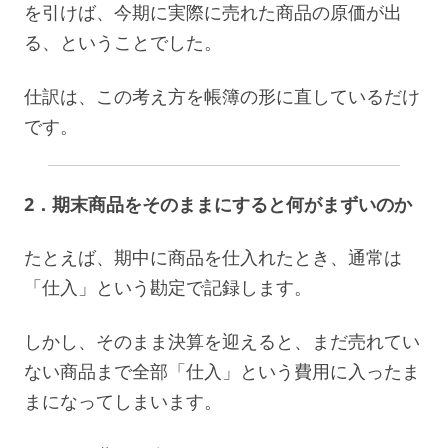
を引けば、今期に実際に売れた商品の原価が出
る、ということでした。
仕訳は、この考え方を帳簿の形に直しているだけ
です。
2．期末商品をそのままにすると何がまずいのか
たとえば、期中に商品を仕入れたとき、通常は
「仕入」という勘定で記録します。
しかし、そのまま決算を迎えると、まだ売れてい
ない商品まで全部「仕入」という費用に入ったま
まになってしまいます。