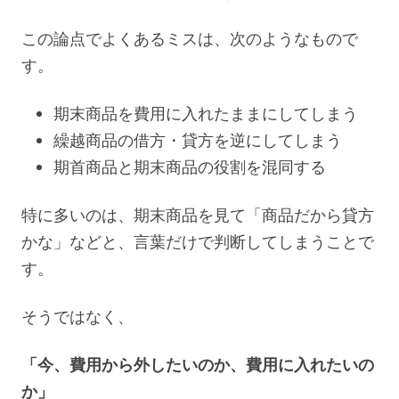
この論点でよくあるミスは、次のようなもので
す。
期末商品を費用に入れたままにしてしまう
繰越商品の借方・貸方を逆にしてしまう
期首商品と期末商品の役割を混同する
特に多いのは、期末商品を見て「商品だから貸方
かな」などと、言葉だけで判断してしまうことで
す。
そうではなく、
「今、費用から外したいのか、費用に入れたいの
か」