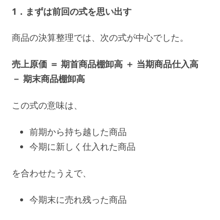
1．まずは前回の式を思い出す
商品の決算整理では、次の式が中心でした。
売上原価 ＝ 期首商品棚卸高 ＋ 当期商品仕入高
－ 期末商品棚卸高
この式の意味は、
前期から持ち越した商品
今期に新しく仕入れた商品
を合わせたうえで、
今期末に売れ残った商品