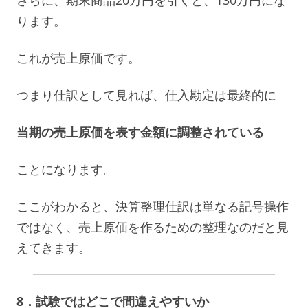
ります。
これが売上原価です。
つまり仕訳として見れば、仕入勘定は最終的に
当期の売上原価を表す金額に調整されている
ことになります。
ここがわかると、決算整理仕訳は単なる記号操作
ではなく、売上原価を作るための整理なのだと見
えてきます。
8．試験ではどこで間違えやすいか