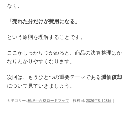
なく、
「売れた分だけが費用になる」
という原則を理解することです。
ここがしっかりつかめると、商品の決算整理はか
なりわかりやすくなります。
次回は、もうひとつの重要テーマである
減価償却
について見ていきましょう。
カテゴリー:
税理士合格ロードマップ
| 投稿日:
2026年3月23日
|