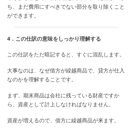
ち、まだ費用にすべきでない部分を取り除くこと
ができます。
4．この仕訳の意味をしっかり理解する
この仕訳をただ暗記すると、すぐに混乱します。
大事なのは、なぜ借方が繰越商品で、貸方が仕入
なのかを理解することです。
まず、期末商品は会社に残っている財産ですか
ら、資産として計上しなければなりません。
資産が増えるので、借方に繰越商品が来ます。