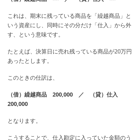
これは、期末に残っている商品を「繰越商品」と
いう資産にし、同時にその分だけ「仕入」から外
す、という意味です。
たとえば、決算日に売れ残っている商品が20万円
あったとします。
このときの仕訳は、
（借）繰越商品 200,000 ／ （貸）仕入
200,000
となります。
こうすることで、仕入勘定に入っていた金額のう