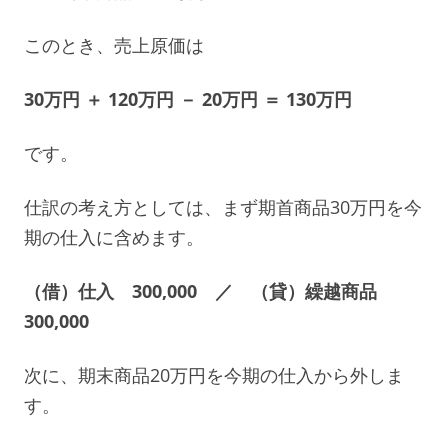
このとき、売上原価は
30万円 ＋ 120万円 － 20万円 ＝ 130万円
です。
仕訳の考え方としては、まず期首商品30万円を今
期の仕入に含めます。
（借）仕入 300,000 ／ （貸）繰越商品
300,000
次に、期末商品20万円を今期の仕入から外しま
す。