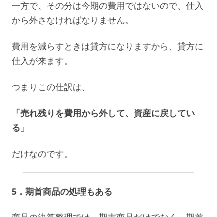
一方で、その分は今期の費用ではないので、仕入
から外さなければなりません。
費用を減らすときは貸方になりますから、貸方に
仕入が来ます。
つまりこの仕訳は、
「売れ残りを費用から外して、資産に戻してい
る」
だけなのです。
5．期首商品の処理もある
商品の決算整理では、期末商品だけでなく、期首