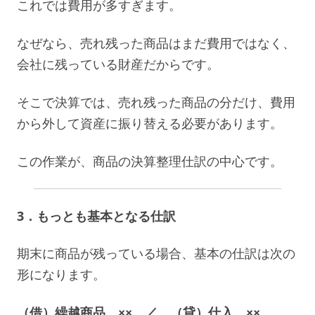
これでは費用が多すぎます。
なぜなら、売れ残った商品はまだ費用ではなく、
会社に残っている財産だからです。
そこで決算では、売れ残った商品の分だけ、費用
から外して資産に振り替える必要があります。
この作業が、商品の決算整理仕訳の中心です。
3．もっとも基本となる仕訳
期末に商品が残っている場合、基本の仕訳は次の
形になります。
（借）繰越商品 ×× ／ （貸）仕入 ××