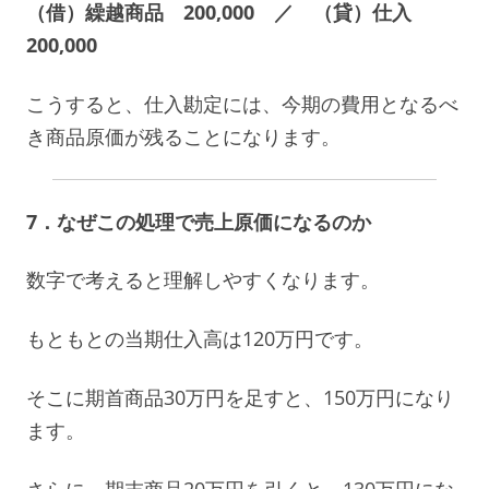
（借）繰越商品 200,000 ／ （貸）仕入
200,000
こうすると、仕入勘定には、今期の費用となるべ
き商品原価が残ることになります。
7．なぜこの処理で売上原価になるのか
数字で考えると理解しやすくなります。
もともとの当期仕入高は120万円です。
そこに期首商品30万円を足すと、150万円になり
ます。
さらに、期末商品20万円を引くと、130万円にな