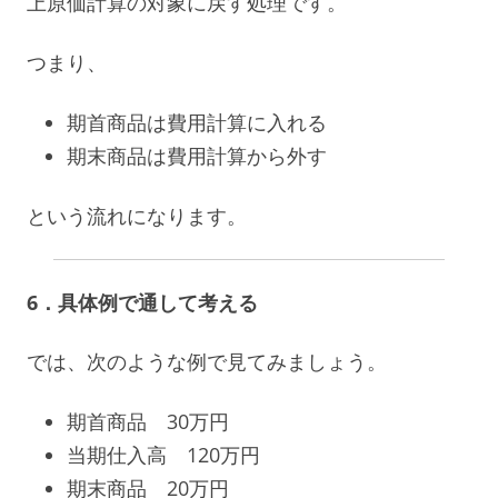
上原価計算の対象に戻す処理です。
つまり、
期首商品は費用計算に入れる
期末商品は費用計算から外す
という流れになります。
6．具体例で通して考える
では、次のような例で見てみましょう。
期首商品 30万円
当期仕入高 120万円
期末商品 20万円